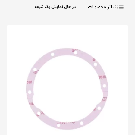
در حال نمایش یک نتیجه
فیلتر محصولات