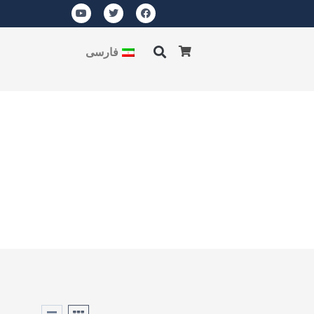
فارسی