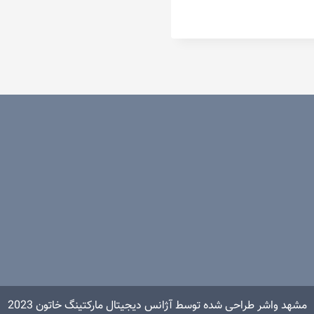
مشهد واشر طراحی شده توسط آژانس دیجیتال مارکتینگ خاتون 2023