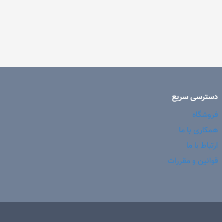
دسترسی سریع
فروشگاه
همکاری با ما
ارتباط با ما
قوانین و مقررات